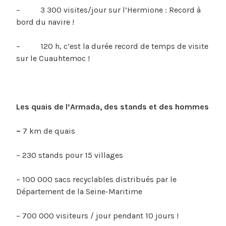
– 3 300 visites/jour sur l’Hermione : Record à
bord du navire !
– 120 h, c’est la durée record de temps de visite
sur le Cuauhtemoc !
Les quais de l’Armada, des stands et des hommes
–
7 km de quais
– 230 stands pour 15 villages
– 100 000 sacs recyclables distribués par le
Département de la Seine-Maritime
– 700 000 visiteurs / jour pendant 10 jours !