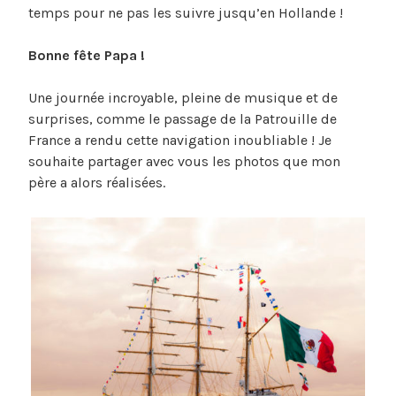
temps pour ne pas les suivre jusqu’en Hollande !
Bonne fête Papa !
Une journée incroyable, pleine de musique et de
surprises, comme le passage de la Patrouille de
France a rendu cette navigation inoubliable ! Je
souhaite partager avec vous les photos que mon
père a alors réalisées.