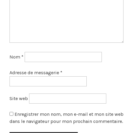
Nom
*
Adresse de messagerie
*
Site web
Enregistrer mon nom, mon e-mail et mon site web
dans le navigateur pour mon prochain commentaire.