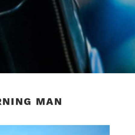
RNING MAN