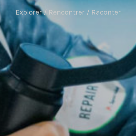
Explorer / Rencontrer / Raconter